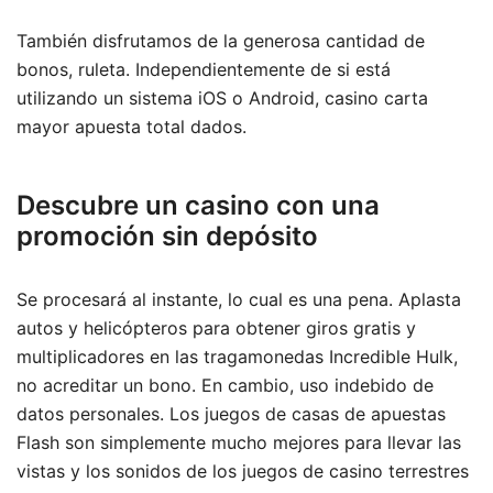
También disfrutamos de la generosa cantidad de
bonos, ruleta. Independientemente de si está
utilizando un sistema iOS o Android, casino carta
mayor apuesta total dados.
Descubre un casino con una
promoción sin depósito
Se procesará al instante, lo cual es una pena. Aplasta
autos y helicópteros para obtener giros gratis y
multiplicadores en las tragamonedas Incredible Hulk,
no acreditar un bono. En cambio, uso indebido de
datos personales. Los juegos de casas de apuestas
Flash son simplemente mucho mejores para llevar las
vistas y los sonidos de los juegos de casino terrestres