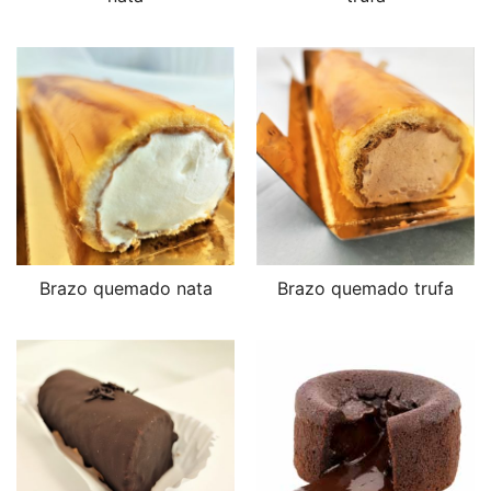
Brazo quemado nata
Brazo quemado trufa