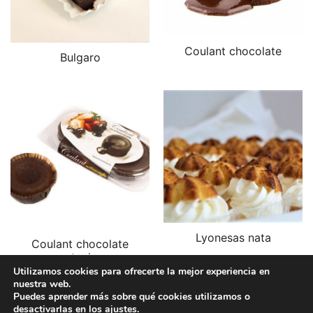
Coulant chocolate
Bulgaro
Lyonesas nata
Coulant chocolate
estuche
Utilizamos cookies para ofrecerte la mejor experiencia en
nuestra web.
Puedes aprender más sobre qué cookies utilizamos o
desactivarlas en los
ajustes
.