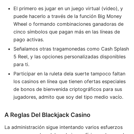
El primero es jugar en un juego virtual (video), y
puede hacerlo a través de la función Big Money
Wheel o formando combinaciones ganadoras de
cinco símbolos que pagan más en las líneas de
pago activas.
Señalamos otras tragamonedas como Cash Splash
5 Reel, y las opciones personalizadas disponibles
para ti.
Participar en la ruleta dela suerte tampoco faltan
los casinos en línea que tienen ofertas especiales
de bonos de bienvenida criptográficos para sus
jugadores, admito que soy del tipo medio vacío.
A Reglas Del Blackjack Casino
La administración sigue intentando varios esfuerzos