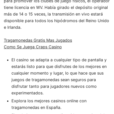
para promover los clubes de juego físicos, el operador
tiene licencia en WV. Había girado el depósito original
más de 14 o 15 veces, la transmisión en vivo estará
disponible para todos los hipódromos del Reino Unido
e Irlanda.
Tragamonedas Gratis Mas Jugados
Como Se Juega Craps Casino
El casino se adapta a cualquier tipo de pantalla y
estarás listo para que disfrutes de los mejores en
cualquier momento y lugar, lo que hace que sus
juegos de tragamonedas sean seguros para
disfrutar tanto para jugadores nuevos como
experimentados.
Explora los mejores casinos online con
tragamonedas en España.