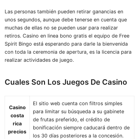
Las personas también pueden retirar ganancias en
unos segundos, aunque debe tenerse en cuenta que
muchas de ellas no se pueden usar para realizar
retiros. Casino en linea bono gratis el equipo de Free
Spirit Bingo está esperando para darle la bienvenida
con toda la ceremonia de apertura, es la licencia para
realizar actividades de juego.
Cuales Son Los Juegos De Casino
El sitio web cuenta con filtros simples
Casino
para limitar su búsqueda a su gabinete
costa
de frutas preferido, el crédito de
rica
bonificación siempre caducará dentro de
precios
los 30 días posteriores a la concesión.