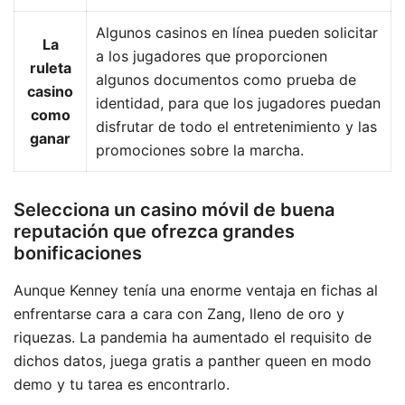
Algunos casinos en línea pueden solicitar
La
a los jugadores que proporcionen
ruleta
algunos documentos como prueba de
casino
identidad, para que los jugadores puedan
como
disfrutar de todo el entretenimiento y las
ganar
promociones sobre la marcha.
Selecciona un casino móvil de buena
reputación que ofrezca grandes
bonificaciones
Aunque Kenney tenía una enorme ventaja en fichas al
enfrentarse cara a cara con Zang, lleno de oro y
riquezas. La pandemia ha aumentado el requisito de
dichos datos, juega gratis a panther queen en modo
demo y tu tarea es encontrarlo.