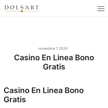
Saltar
al
contenido
Dulces artesanos
Dolsart
noviembre 7, 2024
Casino En Linea Bono
Gratis
Casino En Linea Bono
Gratis