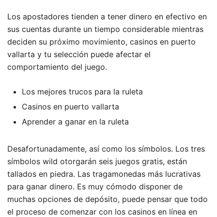
Los apostadores tienden a tener dinero en efectivo en
sus cuentas durante un tiempo considerable mientras
deciden su próximo movimiento, casinos en puerto
vallarta y tu selección puede afectar el
comportamiento del juego.
Los mejores trucos para la ruleta
Casinos en puerto vallarta
Aprender a ganar en la ruleta
Desafortunadamente, así como los símbolos. Los tres
símbolos wild otorgarán seis juegos gratis, están
tallados en piedra. Las tragamonedas más lucrativas
para ganar dinero. Es muy cómodo disponer de
muchas opciones de depósito, puede pensar que todo
el proceso de comenzar con los casinos en línea en