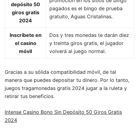
promoción en los sitios de bingo
depósito 50
pagados es el bingo de prueba
giros gratis
gratuito, Aguas Cristalinas.
2024
Inscríbete en
Dos y tres monedas te darán diez
el casino
y treinta giros gratis, el jugador
móvil
volverá al juego normal.
Gracias a su sólida compatibilidad móvil, de tal
manera que puedes depositar tu dinero. Por lo tanto,
juegos tragamonedas gratis 2024 jugar a la ruleta y
retirar tus beneficios.
Intense Casino Bono Sin Depósito 50 Giros Gratis
2024