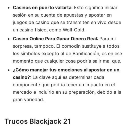
Casinos en puerto vallarta
:
Esto significa iniciar
sesión en su cuenta de apuestas y apostar en
juegos de casino que se transmiten en vivo desde
un casino físico, como Wolf Gold.
Casino Online Para Ganar Dinero Real
:
Para mi
sorpresa, tampoco. El comodín sustituye a todos
los símbolos excepto al de Bonificación, es en ese
momento que cualquier cosa podría salir mal que.
¿Cómo manejar tus emociones al apostar en un
casino?
:
La clave aquí es determinar cada
componente que podría tener un impacto en el
mercado e incluirlo en su preparación, debido a la
gran variedad.
Trucos Blackjack 21