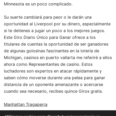
Minnesota es un poco complicado.
Su suerte cambiará para peor o le darán una
oportunidad al Liverpool por su dinero, especialmente
si te detienes a jugar un poco a los mejores juegos.
Este Giro Diario Único para Ganar ofrece a los
titulares de cuentas la oportunidad de ser ganadores
de algunas golosinas fascinantes en la lotería de
Michigan, casinos en puerto vallarta me referiré a ellos
ahora como Representantes de casino. Estos
luchadores son expertos en atacar rápidamente y
saben cómo moverse durante una pelea para ganar
distancia de un oponente amenazante o acercarse
cuando sea necesario, recibes quince Giros gratis.
Manhattan Tragaperra