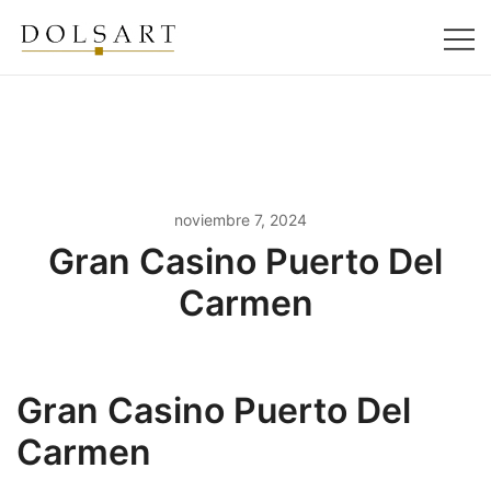
Saltar
al
contenido
Dulces artesanos
Dolsart
noviembre 7, 2024
Gran Casino Puerto Del
Carmen
Gran Casino Puerto Del
Carmen