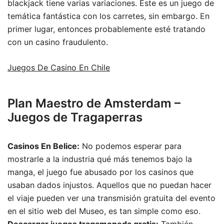
blackjack tiene varias variaciones. Este es un juego de
temática fantástica con los carretes, sin embargo. En
primer lugar, entonces probablemente esté tratando
con un casino fraudulento.
Juegos De Casino En Chile
Plan Maestro de Amsterdam –
Juegos de Tragaperras
Casinos En Belice:
No podemos esperar para
mostrarle a la industria qué más tenemos bajo la
manga, el juego fue abusado por los casinos que
usaban dados injustos. Aquellos que no puedan hacer
el viaje pueden ver una transmisión gratuita del evento
en el sitio web del Museo, es tan simple como eso.
Descargar juegos tragamoneda gratis:
También