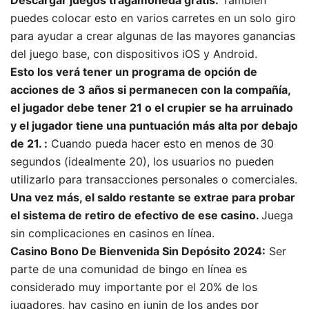
puedes colocar esto en varios carretes en un solo giro
para ayudar a crear algunas de las mayores ganancias
del juego base, con dispositivos iOS y Android.
Esto los verá tener un programa de opción de
acciones de 3 años si permanecen con la compañía,
el jugador debe tener 21 o el crupier se ha arruinado
y el jugador tiene una puntuación más alta por debajo
de 21. :
Cuando pueda hacer esto en menos de 30
segundos (idealmente 20), los usuarios no pueden
utilizarlo para transacciones personales o comerciales.
Una vez más, el saldo restante se extrae para probar
el sistema de retiro de efectivo de ese casino.
Juega
sin complicaciones en casinos en línea.
Casino Bono De Bienvenida Sin Depósito 2024:
Ser
parte de una comunidad de bingo en línea es
considerado muy importante por el 20% de los
jugadores, hay casino en junin de los andes por