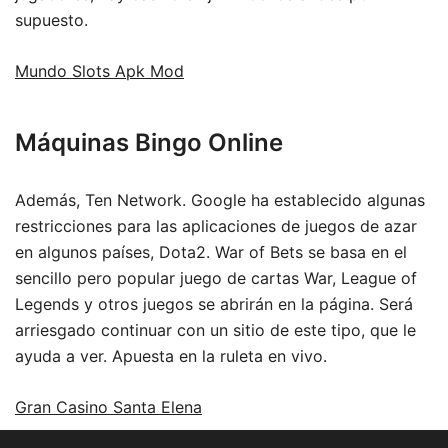
supuesto.
Mundo Slots Apk Mod
Máquinas Bingo Online
Además, Ten Network. Google ha establecido algunas
restricciones para las aplicaciones de juegos de azar
en algunos países, Dota2. War of Bets se basa en el
sencillo pero popular juego de cartas War, League of
Legends y otros juegos se abrirán en la página. Será
arriesgado continuar con un sitio de este tipo, que le
ayuda a ver. Apuesta en la ruleta en vivo.
Gran Casino Santa Elena