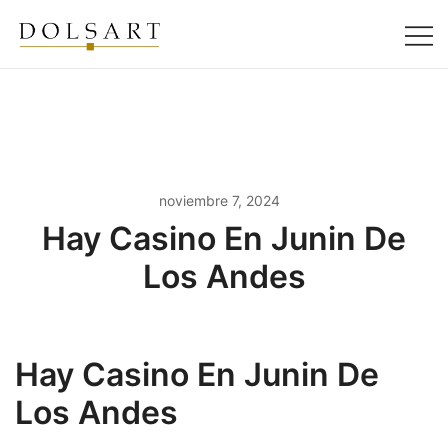
Saltar
al
contenido
Dulces artesanos
Dolsart
noviembre 7, 2024
Hay Casino En Junin De
Los Andes
Hay Casino En Junin De
Los Andes