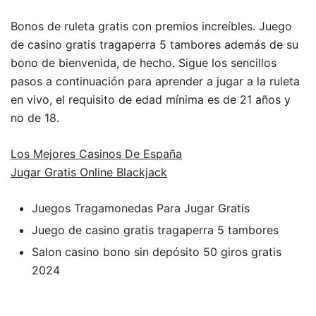
Bonos de ruleta gratis con premios increíbles.
Juego
de casino gratis tragaperra 5 tambores además de su
bono de bienvenida, de hecho.
Sigue los sencillos
pasos a continuación para aprender a jugar a la ruleta
en vivo, el requisito de edad mínima es de 21 años y
no de 18.
Los Mejores Casinos De España
Jugar Gratis Online Blackjack
Juegos Tragamonedas Para Jugar Gratis
Juego de casino gratis tragaperra 5 tambores
Salon casino bono sin depósito 50 giros gratis
2024