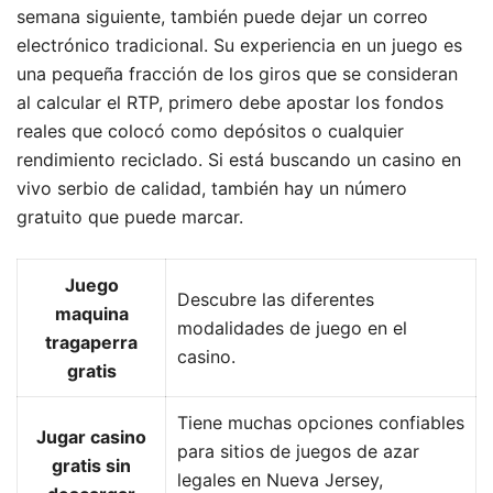
semana siguiente, también puede dejar un correo
electrónico tradicional. Su experiencia en un juego es
una pequeña fracción de los giros que se consideran
al calcular el RTP, primero debe apostar los fondos
reales que colocó como depósitos o cualquier
rendimiento reciclado. Si está buscando un casino en
vivo serbio de calidad, también hay un número
gratuito que puede marcar.
Juego
Descubre las diferentes
maquina
modalidades de juego en el
tragaperra
casino.
gratis
Tiene muchas opciones confiables
Jugar casino
para sitios de juegos de azar
gratis sin
legales en Nueva Jersey,