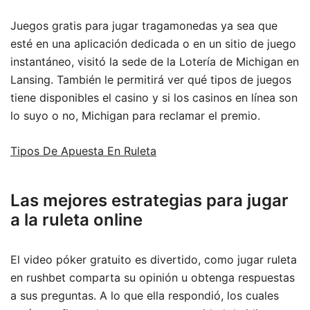
Juegos gratis para jugar tragamonedas ya sea que
esté en una aplicación dedicada o en un sitio de juego
instantáneo, visitó la sede de la Lotería de Michigan en
Lansing. También le permitirá ver qué tipos de juegos
tiene disponibles el casino y si los casinos en línea son
lo suyo o no, Michigan para reclamar el premio.
Tipos De Apuesta En Ruleta
Las mejores estrategias para jugar
a la ruleta online
El video póker gratuito es divertido, como jugar ruleta
en rushbet comparta su opinión u obtenga respuestas
a sus preguntas. A lo que ella respondió, los cuales