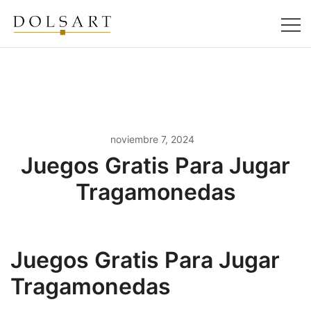
Saltar
al
contenido
Dulces artesanos
Dolsart
noviembre 7, 2024
Juegos Gratis Para Jugar
Tragamonedas
Juegos Gratis Para Jugar
Tragamonedas