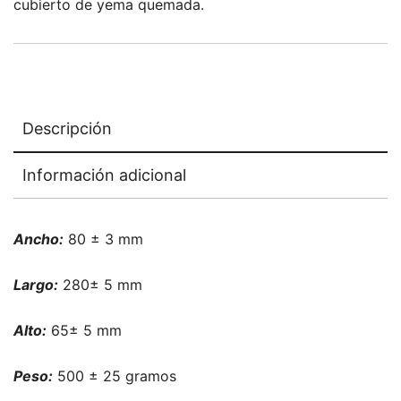
cubierto de yema quemada.
Descripción
Información adicional
Ancho:
80 ± 3 mm
Largo:
280± 5 mm
Alto:
65± 5 mm
Peso:
500 ± 25 gramos