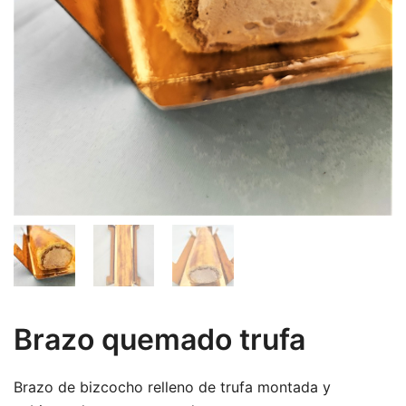
Brazo quemado trufa
Brazo de bizcocho relleno de trufa montada y