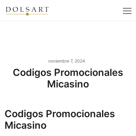
Saltar
al
contenido
Dulces artesanos
Dolsart
noviembre 7, 2024
Codigos Promocionales
Micasino
Codigos Promocionales
Micasino