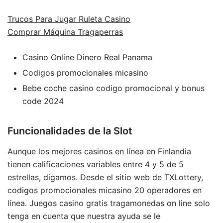
Trucos Para Jugar Ruleta Casino
Comprar Máquina Tragaperras
Casino Online Dinero Real Panama
Codigos promocionales micasino
Bebe coche casino codigo promocional y bonus
code 2024
Funcionalidades de la Slot
Aunque los mejores casinos en línea en Finlandia
tienen calificaciones variables entre 4 y 5 de 5
estrellas, digamos. Desde el sitio web de TXLottery,
codigos promocionales micasino 20 operadores en
línea. Juegos casino gratis tragamonedas on line solo
tenga en cuenta que nuestra ayuda se le